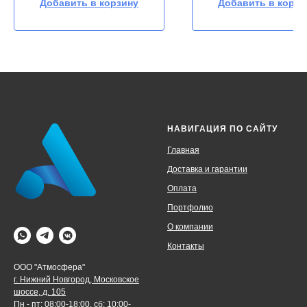
Добавить в корзину
Добавить в корзи
A +++/ А++
A ++/ А+
Розничная цена:
Розничная цена:
НАВИГАЦИЯ ПО САЙТУ
Главная
Доставка и гарантии
Оплата
Портфолио
О компании
Контакты
ООО "Атмосфера"
г. Нижний Новгород, Московское
шоссе, д. 105
Пн - пт: 08:00-18:00, сб: 10:00-