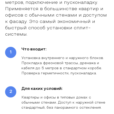
метров, подключение и пусконаладку.
Применяется в большинстве квартир и
офисов с обычными стенами и доступом
к фасаду. Это самый экономичный и
быстрый способ установки сплит-
системы.
Что входит:
Установка внутреннего и наружного блоков.
Прокладка фреоновой трассы, дренажа и
кабеля до 5 метров в стандартном коробе.
Проверка герметичности, пусконаладка.
Для каких условий:
Квартиры и офисы в типовых домах с
обычными стенами. Доступ к наружной стене
стандартный, без панорамного остекления.