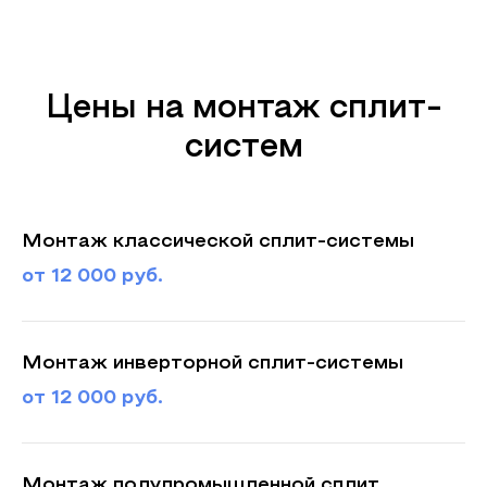
Цены на монтаж сплит-
систем
Монтаж классической сплит-системы
от 12 000 руб.
Монтаж инверторной сплит-системы
от 12 000 руб.
Монтаж полупромышленной сплит