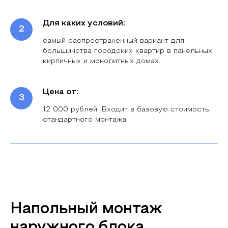
Для каких условий:
самый распространенный вариант для
большинства городских квартир в панельных,
кирпичных и монолитных домах.
Цена от:
12 000 рублей. Входит в базовую стоимость
стандартного монтажа.
Напольный монтаж
наружного блока