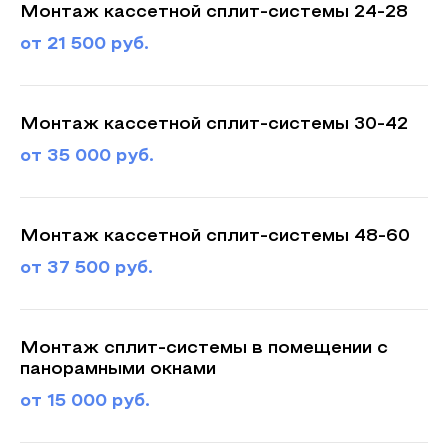
Монтаж кассетной сплит-системы 24-28
от 21 500 руб.
Монтаж кассетной сплит-системы 30-42
от 35 000 руб.
Монтаж кассетной сплит-системы 48-60
от 37 500 руб.
Монтаж сплит-системы в помещении с
панорамными окнами
от 15 000 руб.