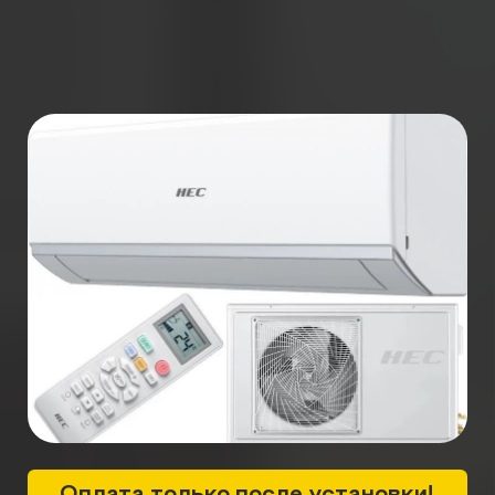
Оплата только после установки!
Расчет за 1 минуту
+7
ПОЛУЧИТЬ РАСЧЕТ