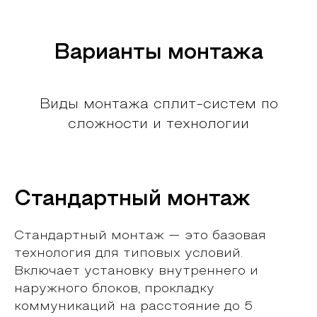
Варианты монтажа
Виды монтажа сплит-систем по
сложности и технологии
Стандартный монтаж
Стандартный монтаж — это базовая
технология для типовых условий.
Включает установку внутреннего и
наружного блоков, прокладку
коммуникаций на расстояние до 5