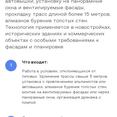
автовышки, установку на панорамные
окна и вентилируемые фасады,
прокладку трасс длиной более 15 метров,
алмазное бурение толстых стен.
Технология применяется в новостройках,
исторических зданиях и коммерческих
объектах с особыми требованиями к
фасадам и планировке.
Что входит:
Работа в условиях, отклоняющихся от
типовых. Удлинение трассы свыше 5 метров,
установка с привлечением альпинистов или
автовышки, алмазное бурение толстых стен,
монтаж на вентилируемых фасадах или через
панорамные окна, организация дренажа с
помпой.