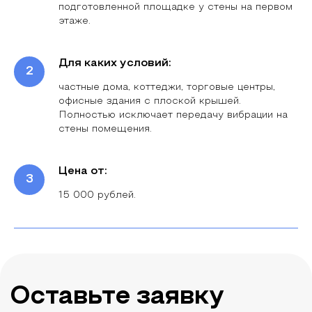
подготовленной площадке у стены на первом
этаже.
Для каких условий:
частные дома, коттеджи, торговые центры,
офисные здания с плоской крышей.
Полностью исключает передачу вибрации на
стены помещения.
Цена от:
15 000 рублей.