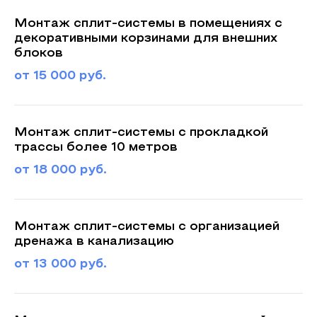
Монтаж сплит-системы в помещениях с
декоративными корзинами для внешних
блоков
от 15 000 руб.
Монтаж сплит-системы с прокладкой
трассы более 10 метров
от 18 000 руб.
Монтаж сплит-системы с организацией
дренажа в канализацию
от 13 000 руб.