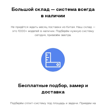
Большой склад — система всегда
в наличии
Не придётся ждать месяц поставки из Китая. Наш склад —
это 1000+ моделей в наличии. Подберём нужную систему
сегодня, привезём завтра.
Бесплатные подбор, замер и
доставка
Подберём сплит-систему под площадь и задачи. Приедем на