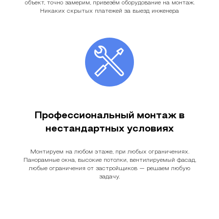
объект, точно замерим, привезём оборудование на монтаж.
Никаких скрытых платежей за выезд инженера
Профессиональный монтаж в
нестандартных условиях
Монтируем на любом этаже, при любых ограничениях.
Панорамные окна, высокие потолки, вентилируемый фасад,
любые ограничения от застройщиков — решаем любую
задачу.