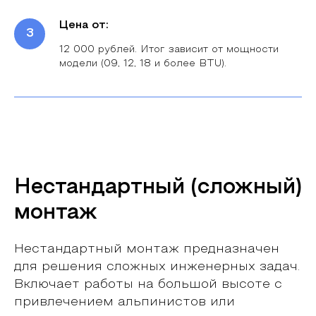
Цена от:
12 000 рублей. Итог зависит от мощности
модели (09, 12, 18 и более BTU).
Нестандартный (сложный)
монтаж
Нестандартный монтаж предназначен
для решения сложных инженерных задач.
Включает работы на большой высоте с
привлечением альпинистов или