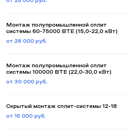
от 25 000 руб.
Монтаж полупромышленной сплит
системы 60-75000 BTE (15,0-22,0 кВт)
от 26 000 руб.
Монтаж полупромышленной сплит
системы 100000 BTE (22,0-30,0 кВт)
от 30 000 руб.
Скрытый монтаж сплит-системы 12-18
от 15 000 руб.