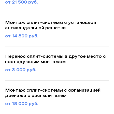
от 21 500 руб.
Монтаж сплит-системы с установкой
антивандальной решетки
от 14 800 руб.
Перенос сплит-системы в другое место с
последующим монтажом
от 3 000 руб.
Монтаж сплит-системы с организацией
дренажа с распылителем
от 18 000 руб.