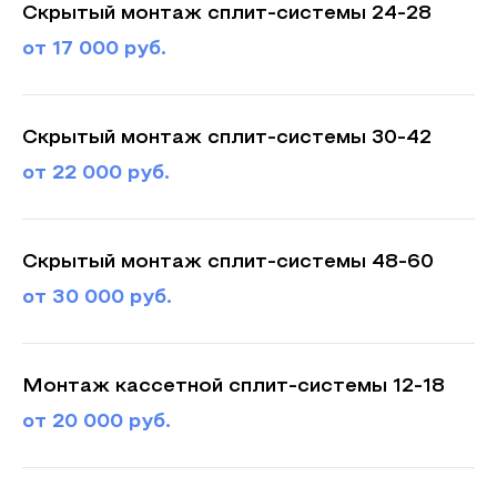
Скрытый монтаж сплит-системы 24-28
от 17 000 руб.
Скрытый монтаж сплит-системы 30-42
от 22 000 руб.
Скрытый монтаж сплит-системы 48-60
от 30 000 руб.
Монтаж кассетной сплит-системы 12-18
от 20 000 руб.