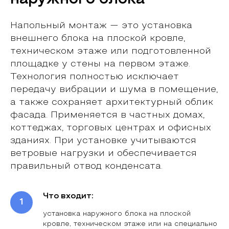
Напольный монтаж — это установка
внешнего блока на плоской кровле,
техническом этаже или подготовленной
площадке у стены на первом этаже.
Технология полностью исключает
передачу вибрации и шума в помещение,
а также сохраняет архитектурный облик
фасада. Применяется в частных домах,
коттеджах, торговых центрах и офисных
зданиях. При установке учитываются
ветровые нагрузки и обеспечивается
правильный отвод конденсата.
Что входит:
установка наружного блока на плоской
кровле, техническом этаже или на специально