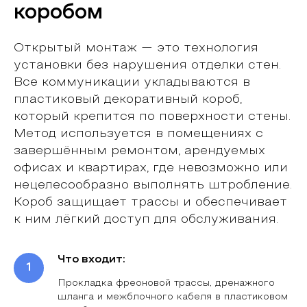
коробом
Открытый монтаж — это технология
установки без нарушения отделки стен.
Все коммуникации укладываются в
пластиковый декоративный короб,
который крепится по поверхности стены.
Метод используется в помещениях с
завершённым ремонтом, арендуемых
офисах и квартирах, где невозможно или
нецелесообразно выполнять штробление.
Короб защищает трассы и обеспечивает
к ним лёгкий доступ для обслуживания.
Что входит:
Прокладка фреоновой трассы, дренажного
шланга и межблочного кабеля в пластиковом