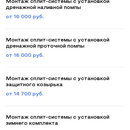
Монтаж сплит-системы с установкой
дренажной наливной помпы
от 16 000 руб.
Монтаж сплит-системы с установкой
дренажной проточной помпы
от 16 000 руб.
Монтаж сплит-системы с установкой
защитного козырька
от 14 700 руб.
Монтаж сплит-системы с установкой
зимнего комплекта