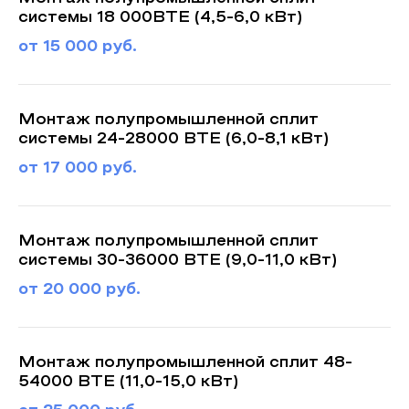
системы 18 000BTE (4,5-6,0 кВт)
от 15 000 руб.
Монтаж полупромышленной сплит
системы 24-28000 BTE (6,0-8,1 кВт)
от 17 000 руб.
Монтаж полупромышленной сплит
системы 30-36000 BTE (9,0-11,0 кВт)
от 20 000 руб.
Монтаж полупромышленной сплит 48-
54000 BTE (11,0-15,0 кВт)