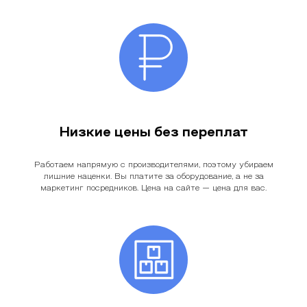
Низкие цены без переплат
Работаем напрямую с производителями, поэтому убираем
лишние наценки. Вы платите за оборудование, а не за
маркетинг посредников. Цена на сайте — цена для вас.