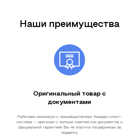
Наши преимущества
Оригинальный товар с
документами
Работаем напрямую с производителями. Каждая сплит-
система — оригинал с полным комплектом документов и
официальной гарантией. Вы не платите посредникам за
подделку.