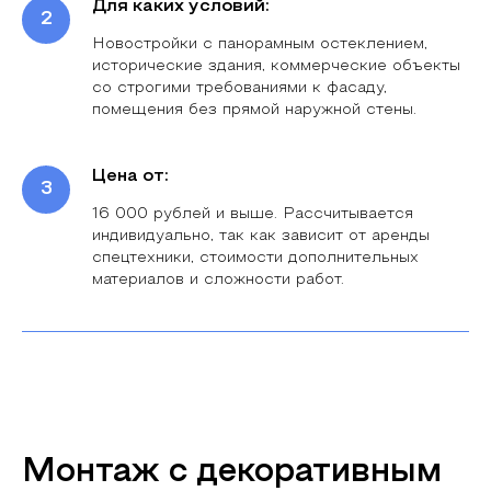
Для каких условий:
Новостройки с панорамным остеклением,
исторические здания, коммерческие объекты
со строгими требованиями к фасаду,
помещения без прямой наружной стены.
Цена от:
16 000 рублей и выше. Рассчитывается
индивидуально, так как зависит от аренды
спецтехники, стоимости дополнительных
материалов и сложности работ.
Монтаж с декоративным