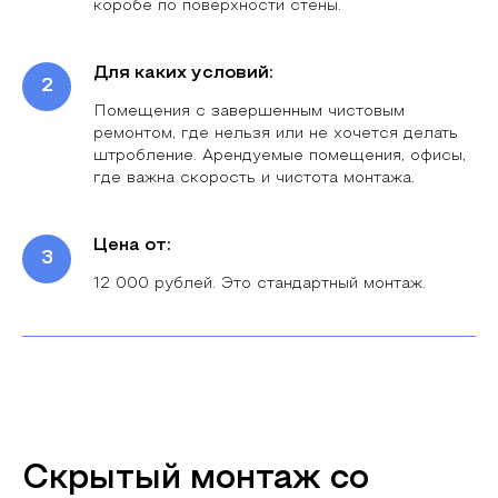
коробе по поверхности стены.
Для каких условий:
Помещения с завершенным чистовым
ремонтом, где нельзя или не хочется делать
штробление. Арендуемые помещения, офисы,
где важна скорость и чистота монтажа.
Цена от:
12 000 рублей. Это стандартный монтаж.
Скрытый монтаж со