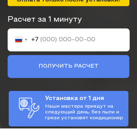
Установка от 1 дня
Наши мастера приедут на
следующий день, без пыли и
грязи установят кондиционер