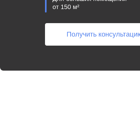
Получить консультацию