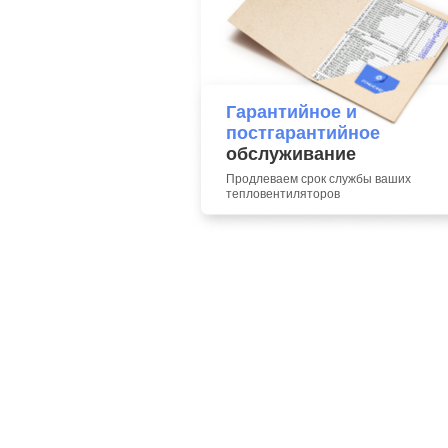
Гарантийное и
постгарантийное
обслуживание
Продлеваем срок службы ваших
тепловентиляторов