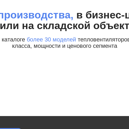
производства,
в бизнес-
или на складской объек
 каталоге
более 30 моделей
тепловентиляторов
класса, мощности и ценового сегмента