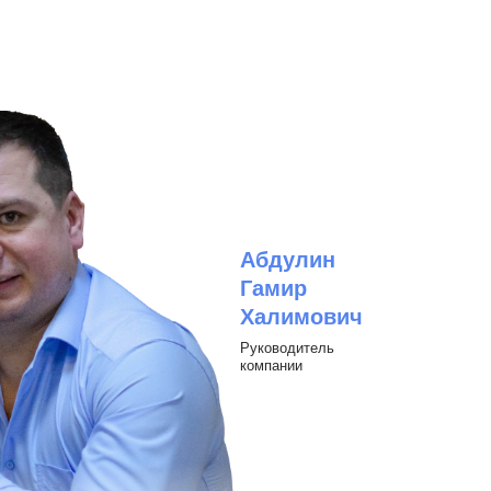
Абдулин
Гамир
Халимович
Руководитель
компании