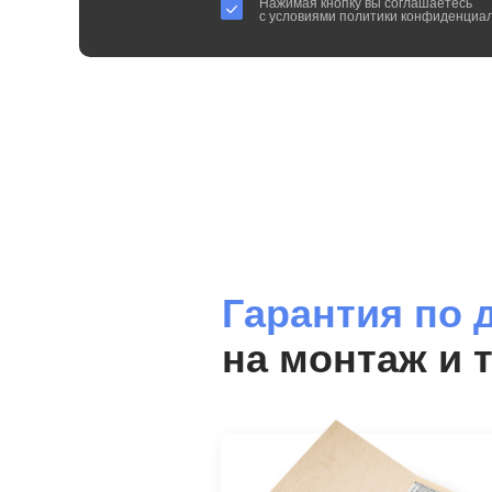
Нажимая кнопку вы соглашаетесь
с условиями политики конфиденциа
Гарантия по 
на монтаж и 