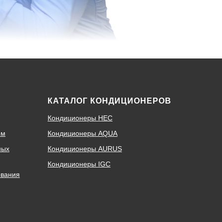
КАТАЛОГ КОНДИЦИОНЕРОВ
Кондиционеры HEC
ем
Кондиционеры AQUA
ных
Кондиционеры AURUS
Кондиционеры IGC
ования