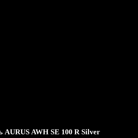
ь AURUS AWH SE 100 R Silver