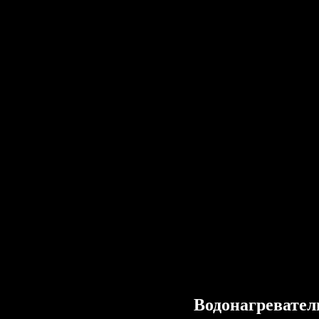
Водонагревател