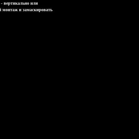
 - вертикально или
ый монтаж и замаскировать