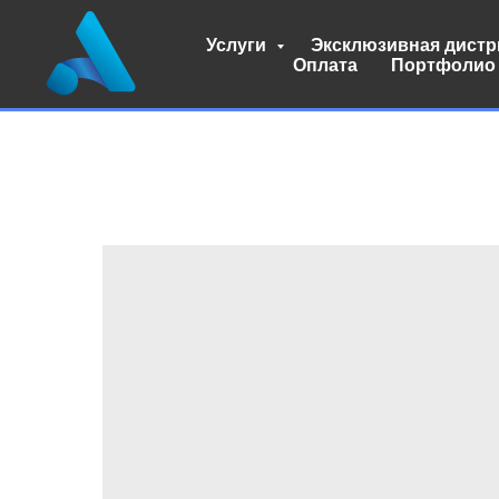
Услуги
Эксклюзивная дист
Оплата
Портфолио