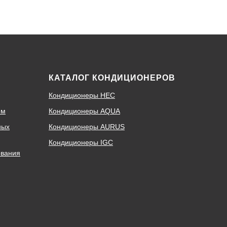
КАТАЛОГ КОНДИЦИОНЕРОВ
Кондиционеры HEC
ем
Кондиционеры AQUA
ных
Кондиционеры AURUS
Кондиционеры IGC
ования