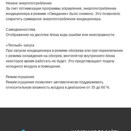
Низкое энергопотребление
За счет оптимизации программы управления, энергопотребление
кондиционера в режиме «Ожидание» было снижено. Это позволило
сократить суммарное энергопотребление кондиционера.
Самодиагностика
Отображение на дисплее блока кода ошибки или неисправности.
«Теплый» запуск
При запуске кондиционера в режиме обогрева или при переключении
с режима охлаждения на обогрев, вентилятор внутреннего блока
некоторое время работать не будет. Это предотвращает подачу
холодного воздуха в помещение.
Режим осушения
Режим осушения позволяет автоматически поддерживать
относительную влажность воздуха в диапазоне от 35 до 60 %.