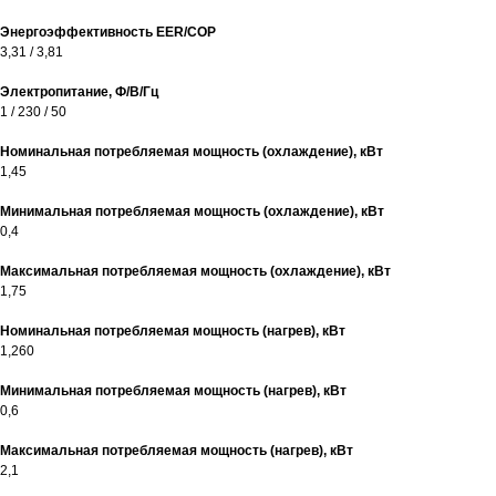
Энергоэффективность EER/COP
3,31 / 3,81
Электропитание, Ф/В/Гц
1 / 230 / 50
Номинальная потребляемая мощность (охлаждение), кВт
1,45
Минимальная потребляемая мощность (охлаждение), кВт
0,4
Максимальная потребляемая мощность (охлаждение), кВт
1,75
Номинальная потребляемая мощность (нагрев), кВт
1,260
Минимальная потребляемая мощность (нагрев), кВт
0,6
Максимальная потребляемая мощность (нагрев), кВт
2,1