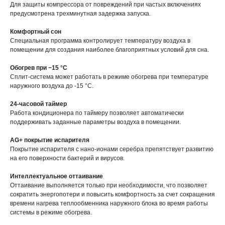
Для защиты компрессора от повреждений при частых включениях
предусмотрена трехминутная задержка запуска.
Комфортный сон
Специальная программа контролирует температуру воздуха в
помещении для создания наиболее благоприятных условий для сна.
Обогрев при −15 °С
Сплит-система может работать в режиме обогрева при температуре
наружного воздуха до -15 °С.
24-часовой таймер
Работа кондиционера по таймеру позволяет автоматически
поддерживать заданные параметры воздуха в помещении.
AG+ покрытие испарителя
Покрытие испарителя с нано-ионами серебра препятствует развитию
на его поверхности бактерий и вирусов.
Интеллектуальное оттаивание
Оттаивание выполняется только при необходимости, что позволяет
сократить энергопотери и повысить комфортность за счет сокращения
времени нагрева теплообменника наружного блока во время работы
системы в режиме обогрева.