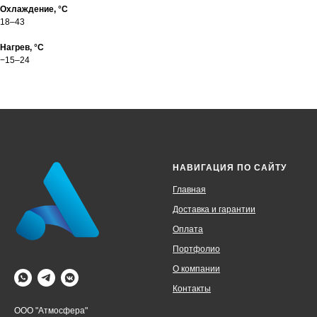
Охлаждение, °С
18–43
Нагрев, °С
−15–24
НАВИГАЦИЯ ПО САЙТУ
Главная
Доставка и гарантии
Оплата
Портфолио
О компании
Контакты
ООО "Атмосфера"