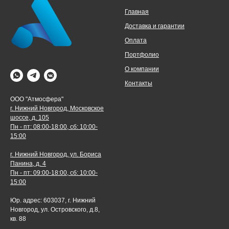
Главная
Доставка и гарантии
Оплата
Портфолио
О компании
Контакты
ООО "Атмосфера"
г. Нижний Новгород, Московское
шоссе, д. 105
Пн - пт: 08:00-18:00, сб: 10:00-
15:00
г. Нижний Новгород, ул. Бориса
Панина, д. 4
Пн - пт: 09:00-18:00, сб: 10:00-
15:00
Юр. адрес: 603037, г. Нижний
Новгород, ул. Островского, д.8,
кв. 88