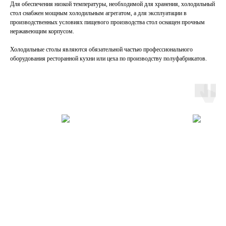
Для обеспечения низкой температуры, необходимой для хранения, холодильный
стол снабжен мощным холодильным агрегатом, а для эксплуатации в
производственных условиях пищевого производства стол оснащен прочным
нержавеющим корпусом.
Холодильные столы являются обязательной частью профессионального
оборудования ресторанной кухни или цеха по производству полуфабрикатов.