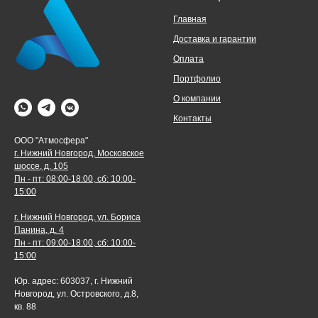
Главная
Доставка и гарантии
Оплата
Портфолио
О компании
Контакты
ООО "Атмосфера"
г. Нижний Новгород, Московское
шоссе, д. 105
Пн - пт: 08:00-18:00, сб: 10:00-
15:00
г. Нижний Новгород, ул. Бориса
Панина, д. 4
Пн - пт: 09:00-18:00, сб: 10:00-
15:00
Юр. адрес: 603037, г. Нижний
Новгород, ул. Островского, д.8,
кв. 88