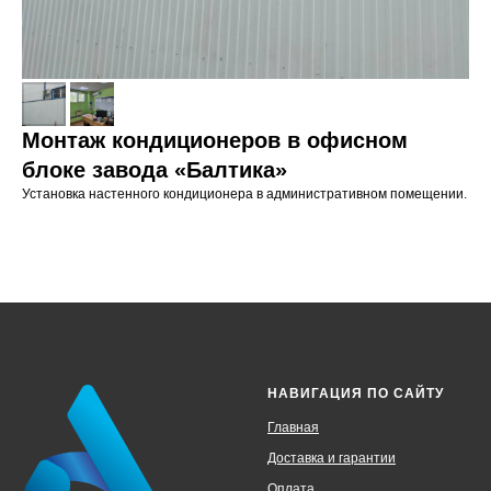
Монтаж кондиционеров в офисном
блоке завода «Балтика»
Установка настенного кондиционера в административном помещении.
НАВИГАЦИЯ ПО САЙТУ
Главная
Доставка и гарантии
Оплата