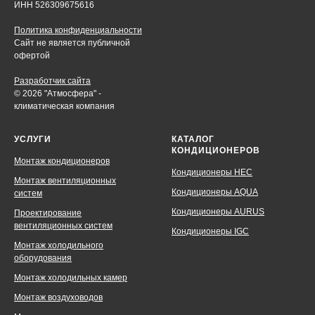
ИНН 526309675616
Политика конфиденциальности
Сайт не является публичной
офертой
Разработчик сайта
© 2026 "Атмосфера" -
климатическая компания
УСЛУГИ
КАТАЛОГ
КОНДИЦИОНЕРОВ
Монтаж кондиционеров
Кондиционеры HEC
Монтаж вентиляционных
Кондиционеры AQUA
систем
Кондиционеры AURUS
Проектирование
вентиляционных систем
Кондиционеры IGC
Монтаж холодильного
оборудования
Монтаж холодильных камер
Монтаж воздуховодов