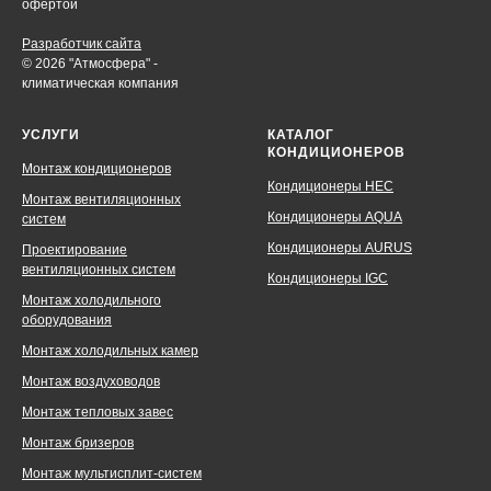
офертой
Разработчик сайта
© 2026 "Атмосфера" -
климатическая компания
УСЛУГИ
КАТАЛОГ
КОНДИЦИОНЕРОВ
Монтаж кондиционеров
Кондиционеры HEC
Монтаж вентиляционных
Кондиционеры AQUA
систем
Кондиционеры AURUS
Проектирование
вентиляционных систем
Кондиционеры IGC
Монтаж холодильного
оборудования
Монтаж холодильных камер
Монтаж воздуховодов
Монтаж тепловых завес
Монтаж бризеров
Монтаж мультисплит-систем