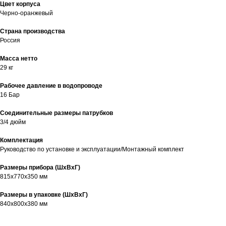
Цвет корпуса
Черно-оранжевый
Страна производства
Россия
Масса нетто
29 кг
Рабочее давление в водопроводе
16 Бар
Соединительные размеры патрубков
3/4 дюйм
Комплектация
Руководство по установке и эксплуатации/Монтажный комплект
Размеры прибора (ШхВхГ)
815х770х350 мм
Размеры в упаковке (ШхВхГ)
840x800x380 мм