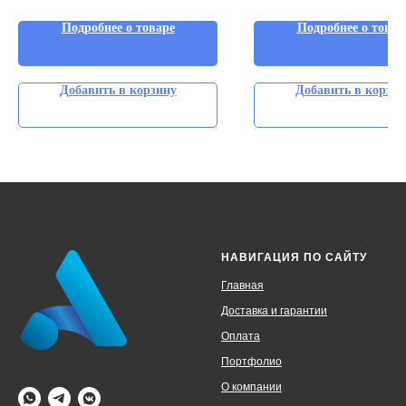
Подробнее о товаре
Подробнее о товар
Добавить в корзину
Добавить в корзин
НАВИГАЦИЯ ПО САЙТУ
Главная
Доставка и гарантии
Оплата
Портфолио
О компании