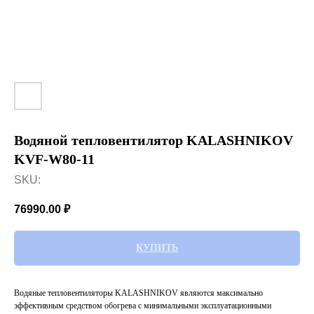
Водяной тепловентилятор KALASHNIKOV
KVF-W80-11
SKU:
76990.00
₽
КУПИТЬ
Водяные тепловентиляторы KALASHNIKOV являются максимально
эффективным средством обогрева с минимальными эксплуатационными