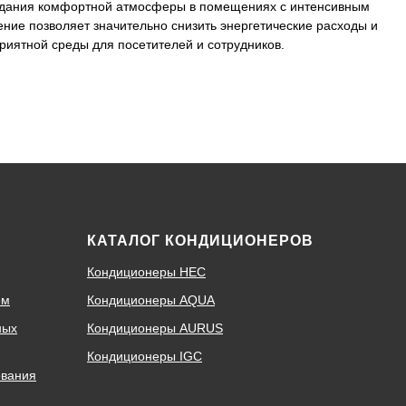
здания комфортной атмосферы в помещениях с интенсивным
ние позволяет значительно снизить энергетические расходы и
риятной среды для посетителей и сотрудников.
КАТАЛОГ КОНДИЦИОНЕРОВ
Кондиционеры HEC
ем
Кондиционеры AQUA
ных
Кондиционеры AURUS
Кондиционеры IGC
ования