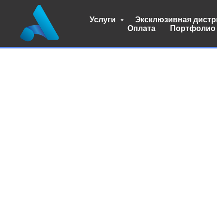
Услуги
Эксклюзивная дист
Оплата
Портфолио