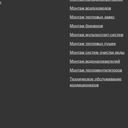
ы
Монтаж воздуховодов
Монтаж тепловых завес
Монтаж бризеров
Монтаж мультисплит-систем
Монтаж тепловых пушек
Монтаж систем очистки воды
Монтаж водонагревателей
Монтаж тепловентиляторов
Техническое обслуживание
кондиционеров