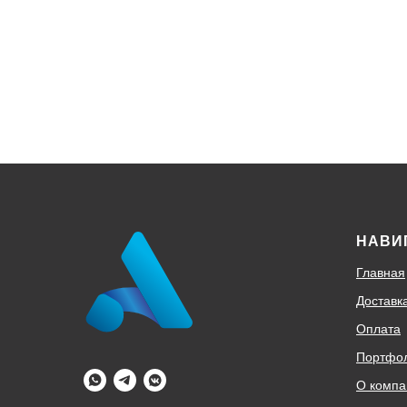
НАВИ
Главная
Доставк
Оплата
Портфо
О компа