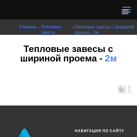
Главная
→
Тепловые
→
Тепловые завесы с шириной
завесы
проема - 2м
Тепловые завесы с
шириной проема -
2м
НАВИГАЦИЯ ПО САЙТУ