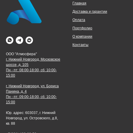
Главная
Доставка и гарантии
Оплата
Портфолио
О компании
Контакты
ООО "Атмосфера"
г. Нижний Новгород, Московское
шоссе, д. 105
Пн - пт: 08:00-18:00, сб: 10:00-
15:00
г. Нижний Новгород, ул. Бориса
Панина, д. 4
Пн - пт: 09:00-18:00, сб: 10:00-
15:00
Юр. адрес: 603037, г. Нижний
Новгород, ул. Островского, д.8,
кв. 88