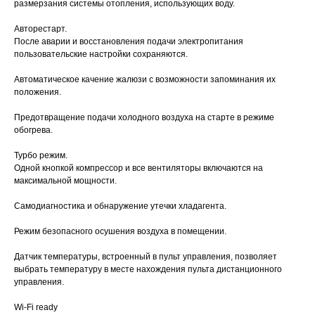
размерзания системы отопления, использующих воду.
Авторестарт.
После аварии и восстановления подачи электропитания
пользовательские настройки сохраняются.
Автоматическое качение жалюзи с возможности запоминания их
положения.
Предотвращение подачи холодного воздуха на старте в режиме
обогрева.
Турбо режим.
Одной кнопкой компрессор и все вентиляторы включаются на
максимальной мощности.
Самодиагностика и обнаружение утечки хладагента.
Режим безопасного осушения воздуха в помещении.
Датчик температуры, встроенный в пульт управления, позволяет
выбрать температуру в месте нахождения пульта дистанционного
управления.
Wi-Fi ready