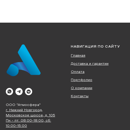
НАВИГАЦИЯ ПО САЙТУ
Главная
Доставка и гарантии
Оплата
Портфолио
О компании
Контакты
ООО "Атмосфера"
г. Нижний Новгород,
Московское шоссе, д. 105
Пн - пт: 08:00-18:00, сб:
10:00-15:00